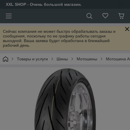
XXL SHOP - Очень большой магазин.
Сейчас компания не может быстро обрабатывать заказы и
сообщения, поскольку по ее графику работы сегодня
выходной. Ваша заявка будет обработана в ближайший
рабочий день.
Товары и услуги
Шины
Мотошины
Мотошина Av