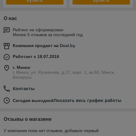
Купить
Купить
О нас
Рейтинг не сформирован
Менее 5 отзывов за последний год
Компания продает на
Deal.by
Работает с 18.07.2016
г. Минск
г. Минск, ул. Русиянова, д.27, корп. 1, кв.50, Минск,
Беларусь
Контакты
Показать весь график работы
Сегодня выходной
Отзывы о магазине
У компании пока нет отзывов, добавьте первый