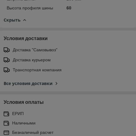
Высота профиля шины
60
Скрыть
Условия доставки
Доставка "Самовывоз"
Доставка курьером
Транспортная компания
Все условия доставки
Условия оплаты
ЕРИП
Наличными
Безналичный расчет