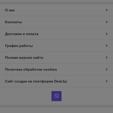
О нас
Контакты
Доставка и оплата
График работы
Полная версия сайта
Политика обработки cookies
Сайт создан на платформе Deal.by