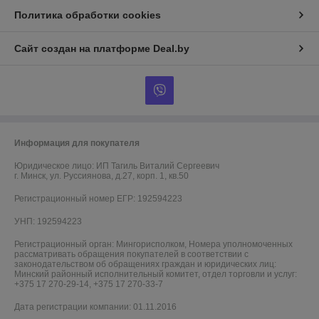
Политика обработки cookies
Сайт создан на платформе Deal.by
Информация для покупателя
Юридическое лицо:
ИП Тагиль Виталий Сергеевич
г. Минск, ул. Руссиянова, д.27, корп. 1, кв.50
Регистрационный номер ЕГР: 192594223
УНП: 192594223
Регистрационный орган: Мингорисполком, Номера уполномоченных
рассматривать обращения покупателей в соответствии с
законодательством об обращениях граждан и юридических лиц:
Минский районный исполнительный комитет, отдел торговли и услуг:
+375 17 270-29-14, +375 17 270-33-7
Дата регистрации компании: 01.11.2016