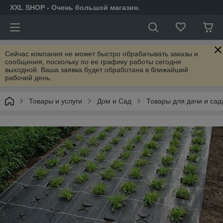
XXL SHOP - Очень большой магазин.
Сейчас компания не может быстро обрабатывать заказы и
сообщения, поскольку по ее графику работы сегодня
выходной. Ваша заявка будет обработана в ближайший
рабочий день.
Товары и услуги
Дом и Сад
Товары для дачи и сад