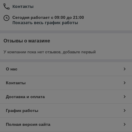
Контакты
Сегодня работает с 09:00 до 21:00
Показать весь график работы
Отзывы о магазине
У компании пока нет отзывов, добавьте первый
О нас
Контакты
Доставка и оплата
График работы
Полная версия сайта