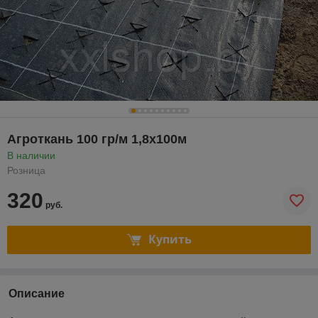
Агроткань 100 гр/м 1,8х100м
В наличии
Розница
320
руб.
Купить
Описание