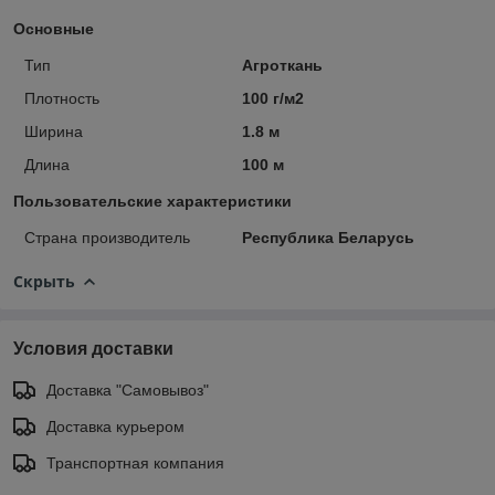
Основные
Тип
Агроткань
Плотность
100 г/м2
Ширина
1.8 м
Длина
100 м
Пользовательские характеристики
Страна производитель
Республика Беларусь
Скрыть
Условия доставки
Доставка "Самовывоз"
Доставка курьером
Транспортная компания