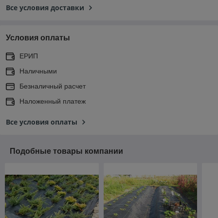
Все условия доставки
Условия оплаты
ЕРИП
Наличными
Безналичный расчет
Наложенный платеж
Все условия оплаты
Подобные товары компании