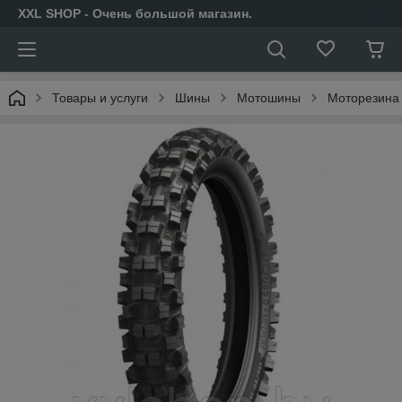
XXL SHOP - Очень большой магазин.
Товары и услуги
Шины
Мотошины
Моторезина