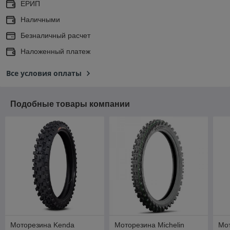
ЕРИП
Наличными
Безналичный расчет
Наложенный платеж
Все условия оплаты
Подобные товары компании
Моторезина Kenda
Моторезина Michelin
Мот