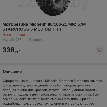
Моторезина Michelin 90/100-21 M/C 57M
STARCROSS 5 MEDIUM F TT
Нет в наличии
Код: 201735
Розница
338
руб.
Описание
Сфера применения шины Michelin Starcross 5 medium заметно
шире, чем у других моделей линейки, которая целиком
предназначена для кроссовых мотоциклов. Данная модель
отлично подходит для использования практически на любых
земляных покрытиях, а также смешанного типа. При ее
разработке применялись технологии и материалы, ранее