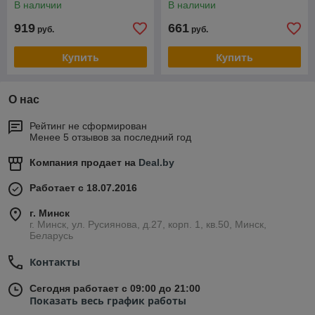
В наличии
В наличии
919
661
руб.
руб.
Купить
Купить
О нас
Рейтинг не сформирован
Менее 5 отзывов за последний год
Компания продает на
Deal.by
Работает с 18.07.2016
г. Минск
г. Минск, ул. Русиянова, д.27, корп. 1, кв.50, Минск,
Беларусь
Контакты
Сегодня работает с 09:00 до 21:00
Показать весь график работы