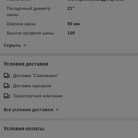
Посадочный диаметр
21"
шины
Ширина шины
90 мм
Высота профиля шины
100
Скрыть
Условия доставки
Доставка "Самовывоз"
Доставка курьером
Транспортная компания
Все условия доставки
Условия оплаты