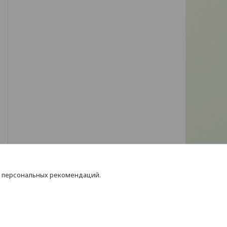
я персональных рекомендаций.