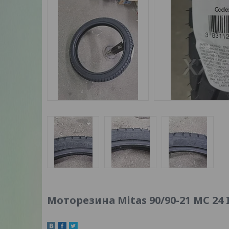
Моторезина Mitas 90/90-21 MC 24 