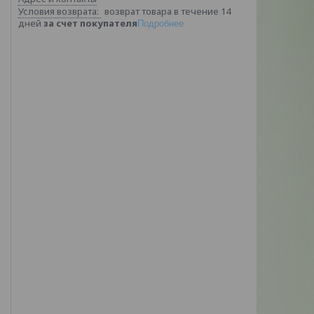
возврат товара в течение 14
дней
за счет покупателя
Подробнее