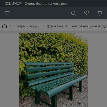
XXL SHOP - Очень большой магазин.
Товары и услуги
Дом и Сад
Товары для дачи и сад