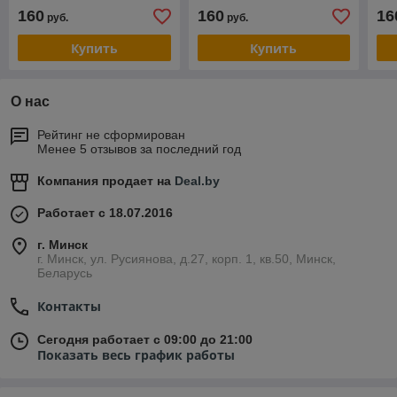
160
160
16
руб.
руб.
Купить
Купить
О нас
Рейтинг не сформирован
Менее 5 отзывов за последний год
Компания продает на
Deal.by
Работает с 18.07.2016
г. Минск
г. Минск, ул. Русиянова, д.27, корп. 1, кв.50, Минск,
Беларусь
Контакты
Сегодня работает с 09:00 до 21:00
Показать весь график работы