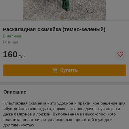
Раскаладная скамейка (темно-зеленый)
В наличии
Розница
160
руб.
Купить
Описание
Пластиковая скамейка - это удобное и практичное решение для
обустройства зон отдыха, парков, скверов, дачных участков и
даже балконов и лоджий. Выполненная из высокопрочного
пластика, она отличается легкостью, простотой в уходе и
долговечностью.