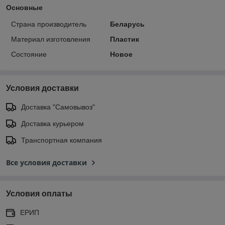
Основные
Страна производитель
Беларусь
Материал изготовления
Пластик
Состояние
Новое
Условия доставки
Доставка "Самовывоз"
Доставка курьером
Транспортная компания
Все условия доставки
Условия оплаты
ЕРИП