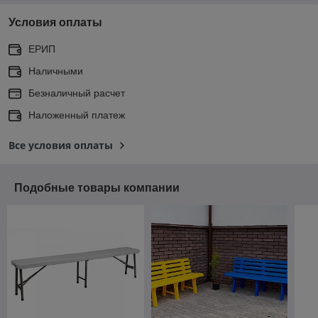
Условия оплаты
ЕРИП
Наличными
Безналичный расчет
Наложенный платеж
Все условия оплаты
Подобные товары компании