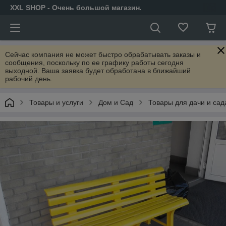
XXL SHOP - Очень большой магазин.
Сейчас компания не может быстро обрабатывать заказы и
сообщения, поскольку по ее графику работы сегодня
выходной. Ваша заявка будет обработана в ближайший
рабочий день.
Товары и услуги
Дом и Сад
Товары для дачи и сад