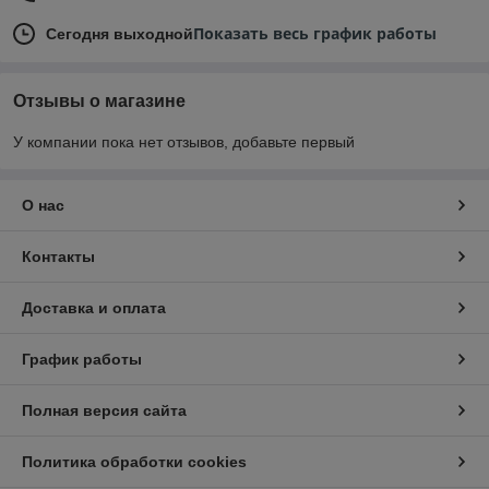
Показать весь график работы
Сегодня выходной
Отзывы о магазине
У компании пока нет отзывов, добавьте первый
О нас
Контакты
Доставка и оплата
График работы
Полная версия сайта
Политика обработки cookies