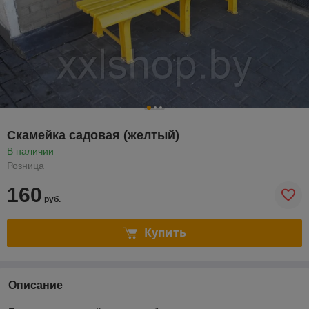
Скамейка садовая (желтый)
В наличии
Розница
160
руб.
Купить
Описание