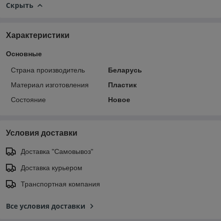
Скрыть
Характеристики
Основные
Страна производитель
Беларусь
Материал изготовления
Пластик
Состояние
Новое
Условия доставки
Доставка "Самовывоз"
Доставка курьером
Транспортная компания
Все условия доставки