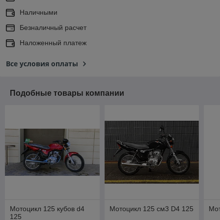
Наличными
Безналичный расчет
Наложенный платеж
Все условия оплаты
Подобные товары компании
Мотоцикл 125 кубов d4
Мотоцикл 125 см3 D4 125
Мот
125