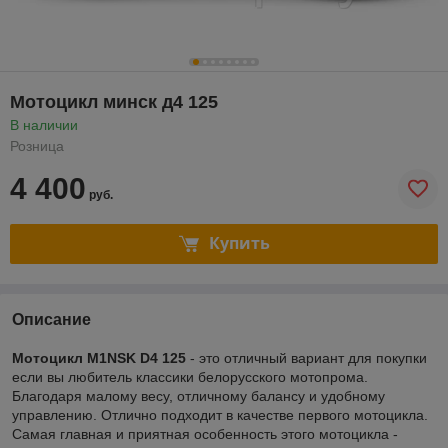
Мотоцикл минск д4 125
В наличии
Розница
4 400
руб.
Купить
Описание
Мотоцикл M1NSK D4 125
- это отличный вариант для покупки
если вы любитель классики белорусского мотопрома.
Благодаря малому весу, отличному балансу и удобному
управлению. Отлично подходит в качестве первого мотоцикла.
Самая главная и приятная особенность этого мотоцикла -