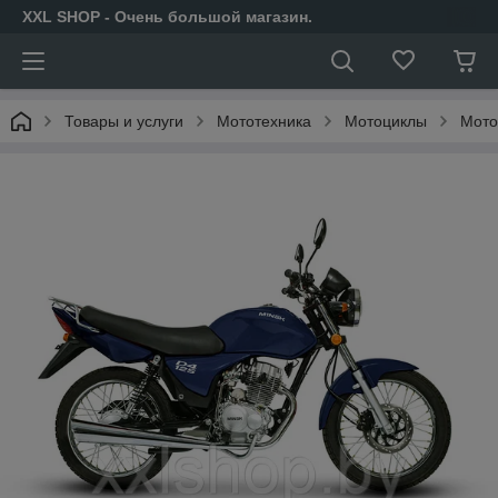
XXL SHOP - Очень большой магазин.
Товары и услуги
Мототехника
Мотоциклы
Мото