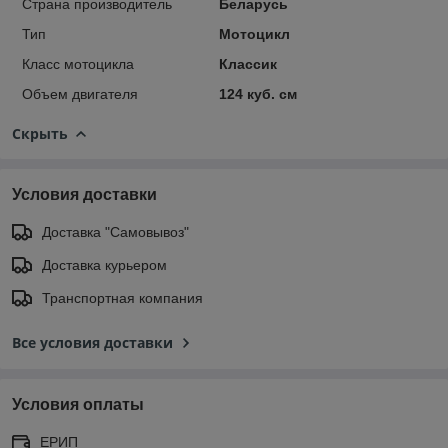
Страна производитель
Беларусь
Тип
Мотоцикл
Класс мотоцикла
Классик
Объем двигателя
124 куб. см
Скрыть
Условия доставки
Доставка "Самовывоз"
Доставка курьером
Транспортная компания
Все условия доставки
Условия оплаты
ЕРИП