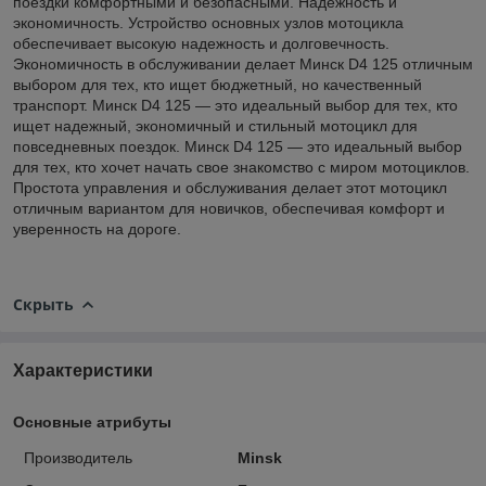
поездки комфортными и безопасными. Надежность и
экономичность. Устройство основных узлов мотоцикла
обеспечивает высокую надежность и долговечность.
Экономичность в обслуживании делает Минск D4 125 отличным
выбором для тех, кто ищет бюджетный, но качественный
транспорт. Минск D4 125 — это идеальный выбор для тех, кто
ищет надежный, экономичный и стильный мотоцикл для
повседневных поездок. Минск D4 125 — это идеальный выбор
для тех, кто хочет начать свое знакомство с миром мотоциклов.
Простота управления и обслуживания делает этот мотоцикл
отличным вариантом для новичков, обеспечивая комфорт и
уверенность на дороге.
Скрыть
Характеристики
Основные атрибуты
Производитель
Minsk