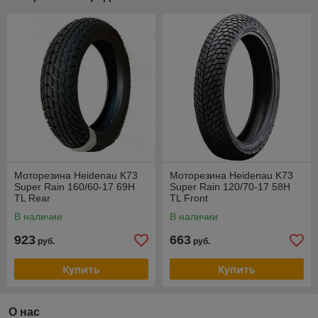
Моторезина Heidenau K73
Моторезина Heidenau K73
Super Rain 160/60-17 69H
Super Rain 120/70-17 58H
TL Rear
TL Front
В наличии
В наличии
923
663
руб.
руб.
Купить
Купить
О нас