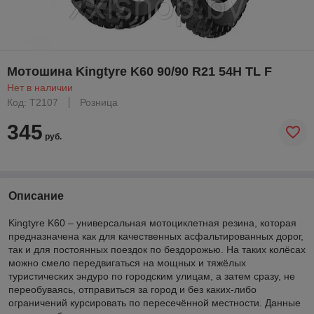
Мотошина Kingtyre K60 90/90 R21 54H TL F
Нет в наличии
Код: T2107
Розница
345
руб.
Описание
Kingtyre K60 – универсальная мотоциклетная резина, которая
предназначена как для качественных асфальтированных дорог,
так и для постоянных поездок по бездорожью. На таких колёсах
можно смело передвигаться на мощных и тяжёлых
туристических эндуро по городским улицам, а затем сразу, не
переобуваясь, отправиться за город и без каких-либо
ограничений курсировать по пересечённой местности. Данные