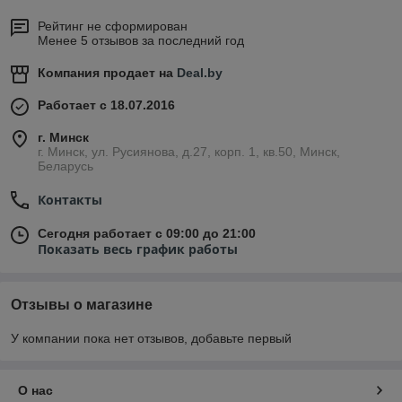
Рейтинг не сформирован
Менее 5 отзывов за последний год
Компания продает на
Deal.by
Работает с 18.07.2016
г. Минск
г. Минск, ул. Русиянова, д.27, корп. 1, кв.50, Минск,
Беларусь
Контакты
Сегодня работает с 09:00 до 21:00
Показать весь график работы
Отзывы о магазине
У компании пока нет отзывов, добавьте первый
О нас