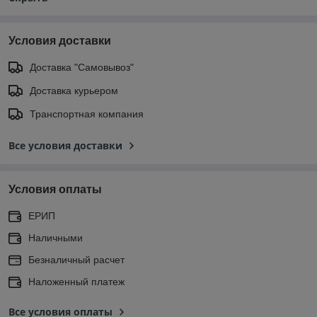
Условия доставки
Доставка "Самовывоз"
Доставка курьером
Транспортная компания
Все условия доставки
Условия оплаты
ЕРИП
Наличными
Безналичный расчет
Наложенный платеж
Все условия оплаты