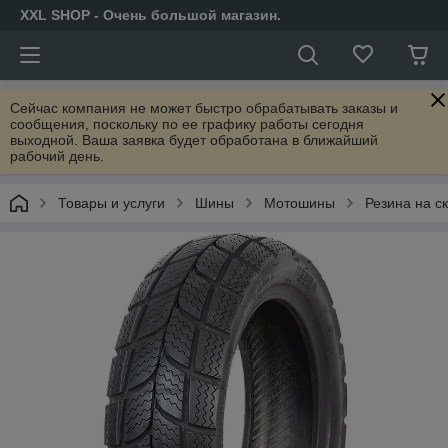
XXL SHOP - Очень большой магазин.
Сейчас компания не может быстро обрабатывать заказы и
сообщения, поскольку по ее графику работы сегодня
выходной. Ваша заявка будет обработана в ближайший
рабочий день.
Товары и услуги
Шины
Мотошины
Резина на с