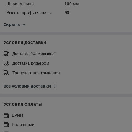
Ширина шины
100 мм
Высота профиля шины
90
Скрыть
Условия доставки
Доставка "Самовывоз"
Доставка курьером
Транспортная компания
Все условия доставки
Условия оплаты
ЕРИП
Наличными