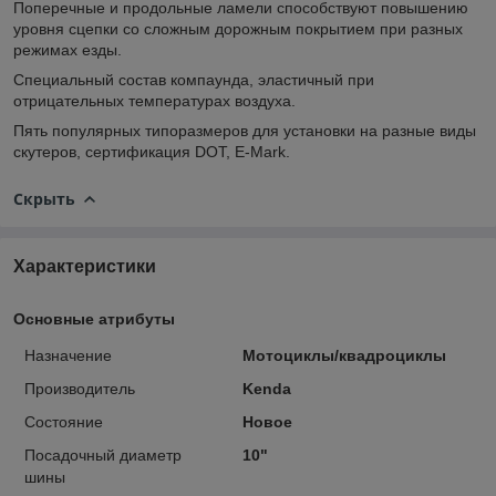
Поперечные и продольные ламели способствуют повышению
уровня сцепки со сложным дорожным покрытием при разных
режимах езды.
Специальный состав компаунда, эластичный при
отрицательных температурах воздуха.
Пять популярных типоразмеров для установки на разные виды
скутеров, сертификация DOT, E-Mark.
Скрыть
Характеристики
Основные атрибуты
Назначение
Мотоциклы/квадроциклы
Производитель
Kenda
Состояние
Новое
Посадочный диаметр
10"
шины