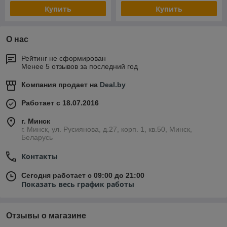
Купить
Купить
О нас
Рейтинг не сформирован
Менее 5 отзывов за последний год
Компания продает на
Deal.by
Работает с 18.07.2016
г. Минск
г. Минск, ул. Русиянова, д.27, корп. 1, кв.50, Минск,
Беларусь
Контакты
Сегодня работает с 09:00 до 21:00
Показать весь график работы
Отзывы о магазине