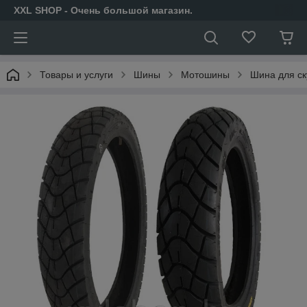
XXL SHOP - Очень большой магазин.
Товары и услуги
Шины
Мотошины
Шина для ск