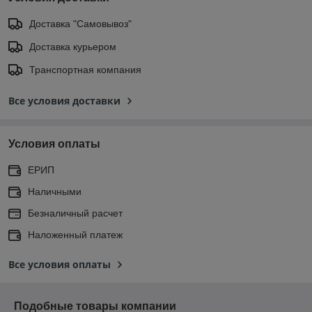
Доставка "Самовывоз"
Доставка курьером
Транспортная компания
Все условия доставки
Условия оплаты
ЕРИП
Наличными
Безналичный расчет
Наложенный платеж
Все условия оплаты
Подобные товары компании