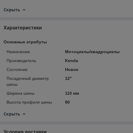
Скрыть
Характеристики
Основные атрибуты
Назначение
Мотоциклы/квадроциклы
Производитель
Kenda
Состояние
Новое
Посадочный диаметр
12"
шины
Ширина шины
110 мм
Высота профиля шины
90
Скрыть
Условия доставки