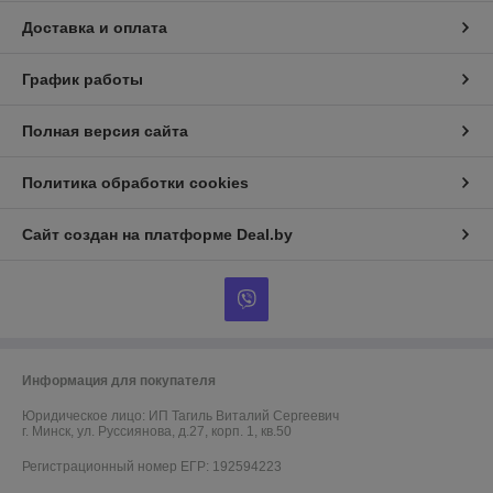
Доставка и оплата
График работы
Полная версия сайта
Политика обработки cookies
Сайт создан на платформе Deal.by
Информация для покупателя
Юридическое лицо:
ИП Тагиль Виталий Сергеевич
г. Минск, ул. Руссиянова, д.27, корп. 1, кв.50
Регистрационный номер ЕГР: 192594223