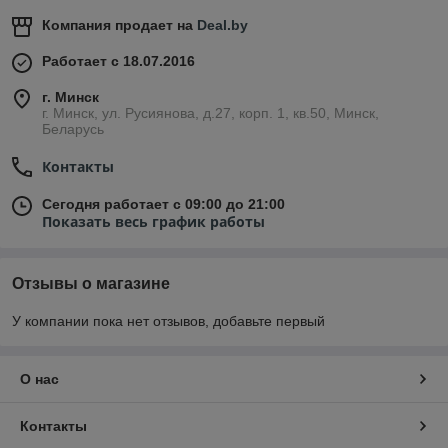
Компания продает на
Deal.by
Работает с 18.07.2016
г. Минск
г. Минск, ул. Русиянова, д.27, корп. 1, кв.50, Минск,
Беларусь
Контакты
Сегодня работает с 09:00 до 21:00
Показать весь график работы
Отзывы о магазине
У компании пока нет отзывов, добавьте первый
О нас
Контакты