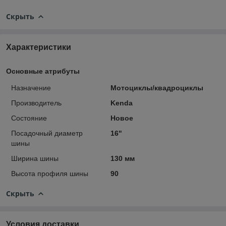
Скрыть
Характеристики
Основные атрибуты
Назначение
Мотоциклы/квадроциклы
Производитель
Kenda
Состояние
Новое
Посадочный диаметр
16"
шины
Ширина шины
130 мм
Высота профиля шины
90
Скрыть
Условия доставки