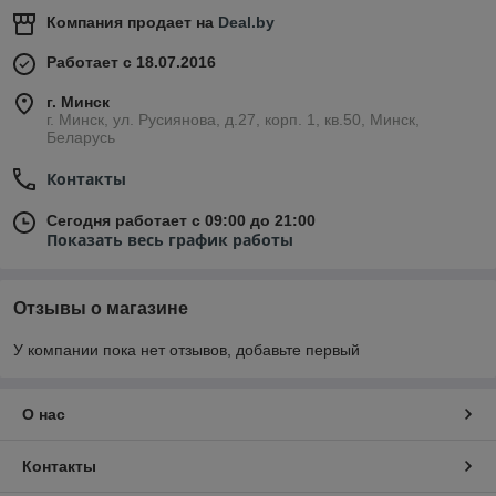
Компания продает на
Deal.by
Работает с 18.07.2016
г. Минск
г. Минск, ул. Русиянова, д.27, корп. 1, кв.50, Минск,
Беларусь
Контакты
Сегодня работает с 09:00 до 21:00
Показать весь график работы
Отзывы о магазине
У компании пока нет отзывов, добавьте первый
О нас
Контакты