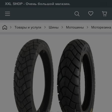
XXL SHOP - Очень большой магазин.
Товары и услуги
Шины
Мотошины
Моторезина 