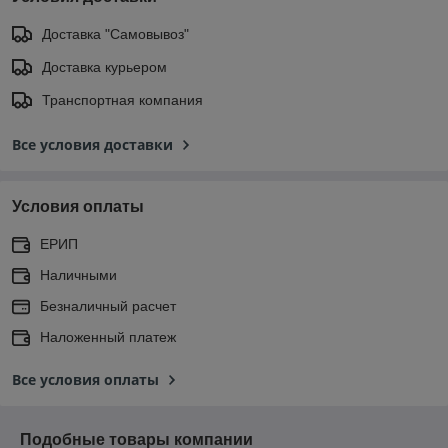
Доставка "Самовывоз"
Доставка курьером
Транспортная компания
Все условия доставки
Условия оплаты
ЕРИП
Наличными
Безналичный расчет
Наложенный платеж
Все условия оплаты
Подобные товары компании