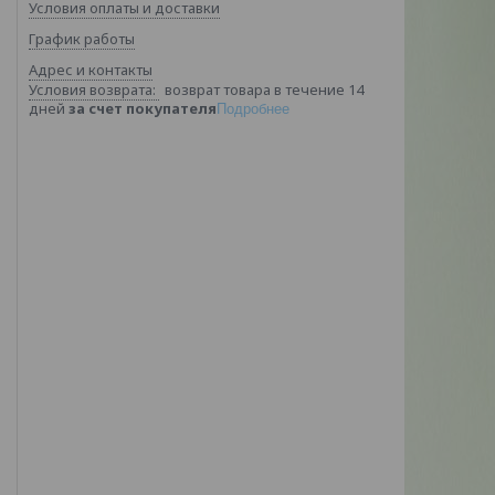
Условия оплаты и доставки
График работы
Адрес и контакты
возврат товара в течение 14
дней
за счет покупателя
Подробнее