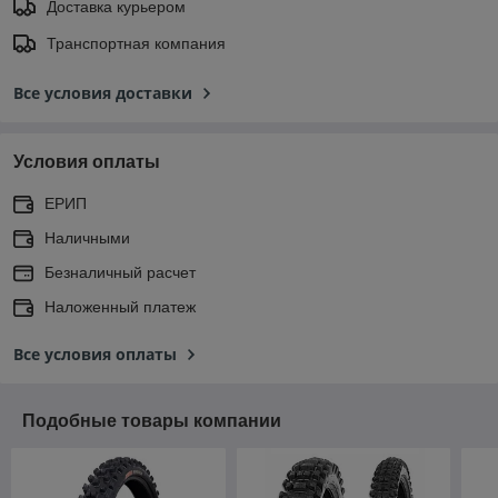
Доставка курьером
Транспортная компания
Все условия доставки
Условия оплаты
ЕРИП
Наличными
Безналичный расчет
Наложенный платеж
Все условия оплаты
Подобные товары компании