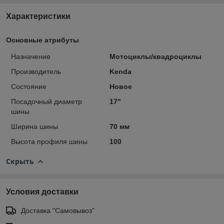
Характеристики
Основные атрибуты
Назначение
Мотоциклы/квадроциклы
Производитель
Kenda
Состояние
Новое
Посадочный диаметр
17"
шины
Ширина шины
70 мм
Высота профиля шины
100
Скрыть
Условия доставки
Доставка "Самовывоз"