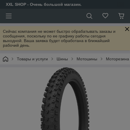
XXL SHOP - Очень большой магазин.
Сейчас компания не может быстро обрабатывать заказы и
сообщения, поскольку по ее графику работы сегодня
выходной. Ваша заявка будет обработана в ближайший
рабочий день.
Товары и услуги
Шины
Мотошины
Моторезина 