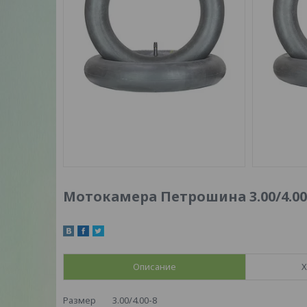
Мотокамера Петрошина 3.00/4.00
Описание
Х
Размер 3.00/4.00-8