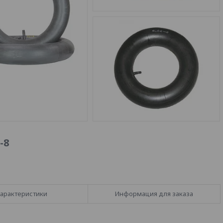
-8
арактеристики
Информация для заказа