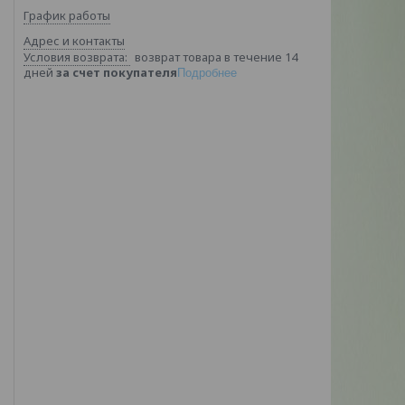
График работы
Адрес и контакты
возврат товара в течение 14
дней
за счет покупателя
Подробнее