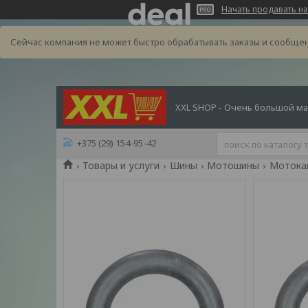
Начать продавать на
Сейчас компания не может быстро обрабатывать заказы и сообщен
XXL SHOP - Очень большой ма
+375 (29) 154-95-42
Товары и услуги
Шины
Мотошины
Мотокам