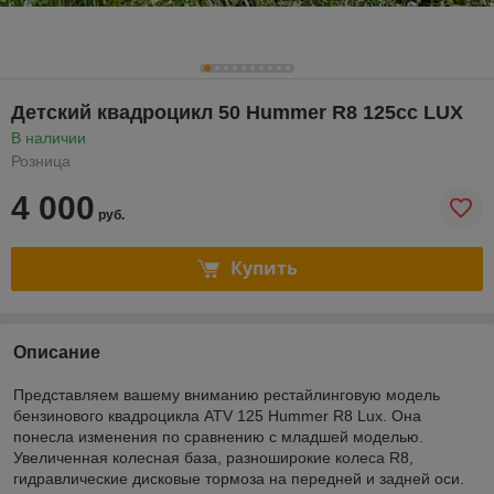
Детский квадроцикл 50 Hummer R8 125cc LUX
В наличии
Розница
4 000
руб.
Купить
Описание
Представляем вашему вниманию рестайлинговую модель
бензинового квадроцикла ATV 125 Hummer R8 Lux. Она
понесла изменения по сравнению с младшей моделью.
Увеличенная колесная база, разноширокие колеса R8,
гидравлические дисковые тормоза на передней и задней оси.