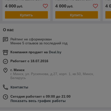
4 000
4 000
4 
руб.
руб.
Купить
Купить
О нас
Рейтинг не сформирован
Менее 5 отзывов за последний год
Компания продает на
Deal.by
Работает с 18.07.2016
г. Минск
г. Минск, ул. Русиянова, д.27, корп. 1, кв.50, Минск,
Беларусь
Контакты
Сегодня работает с 09:00 до 21:00
Показать весь график работы