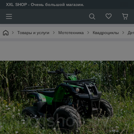
XXL SHOP - Очень большой магазин.
Товары и услуги
Мототехника
Квадроциклы
Де