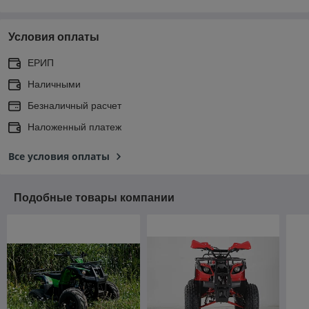
Условия оплаты
ЕРИП
Наличными
Безналичный расчет
Наложенный платеж
Все условия оплаты
Подобные товары компании