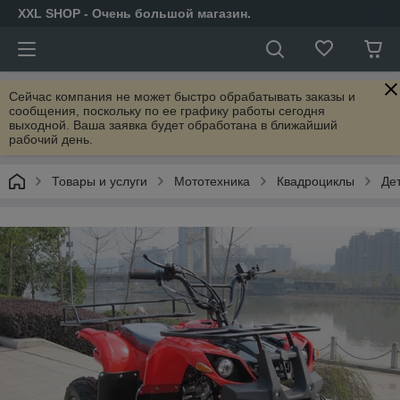
XXL SHOP - Очень большой магазин.
Сейчас компания не может быстро обрабатывать заказы и
сообщения, поскольку по ее графику работы сегодня
выходной. Ваша заявка будет обработана в ближайший
рабочий день.
Товары и услуги
Мототехника
Квадроциклы
Де