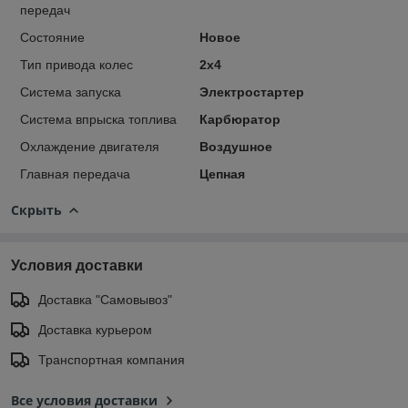
передач
Состояние
Новое
Тип привода колес
2х4
Система запуска
Электростартер
Система впрыска топлива
Карбюратор
Охлаждение двигателя
Воздушное
Главная передача
Цепная
Скрыть
Условия доставки
Доставка "Самовывоз"
Доставка курьером
Транспортная компания
Все условия доставки