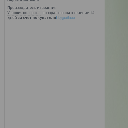
Производитель и гарантия
возврат товара в течение 14
дней
за счет покупателя
Подробнее