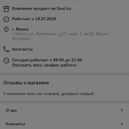
Компания продает на
Deal.by
Работает с 18.07.2016
г. Минск
г. Минск, ул. Русиянова, д.27, корп. 1, кв.50, Минск,
Беларусь
Контакты
Сегодня работает с 09:00 до 21:00
Показать весь график работы
Отзывы о магазине
У компании пока нет отзывов, добавьте первый
О нас
Контакты