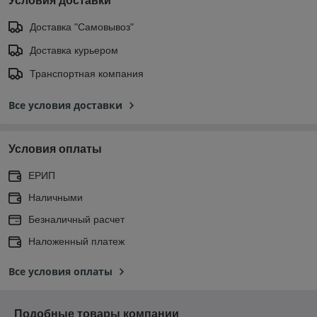
Условия доставки
Доставка "Самовывоз"
Доставка курьером
Транспортная компания
Все условия доставки
Условия оплаты
ЕРИП
Наличными
Безналичный расчет
Наложенный платеж
Все условия оплаты
Подобные товары компании