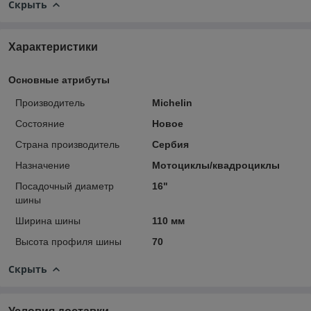
Скрыть
Характеристики
Основные атрибуты
Производитель
Michelin
Состояние
Новое
Страна производитель
Сербия
Назначение
Мотоциклы/квадроциклы
Посадочный диаметр
16"
шины
Ширина шины
110 мм
Высота профиля шины
70
Скрыть