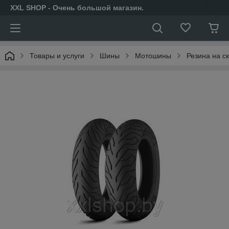
XXL SHOP - Очень большой магазин.
Товары и услуги
Шины
Мотошины
Резина на ск