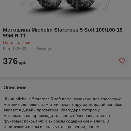
Мотошина Michelin Starcross 5 Soft 100/100-18
59M R TT
Нет в наличии
Код: 143683
Розница
376
руб.
Описание
Шина Michelin Starcross 5 soft предназначена для кроссовых
мотоциклов. Ключевым отличием от других моделей линейки
является дизайн протектора, благодаря которому
максимальная производительность обеспечивается на
грунтовых покрытиях с высоким содержанием влаги. В
конструкции шины используются решения, ранее