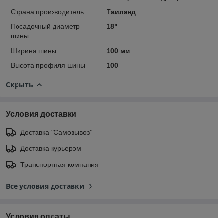
Страна производитель
Таиланд
Посадочный диаметр
18"
шины
Ширина шины
100 мм
Высота профиля шины
100
Скрыть
Условия доставки
Доставка "Самовывоз"
Доставка курьером
Транспортная компания
Все условия доставки
Условия оплаты