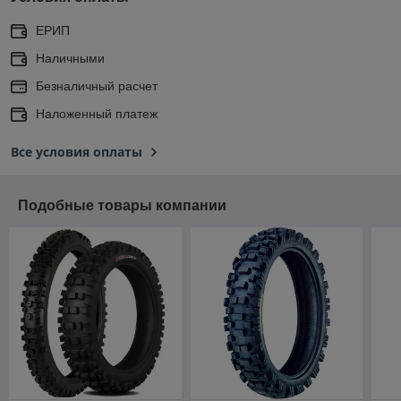
ЕРИП
Наличными
Безналичный расчет
Наложенный платеж
Все условия оплаты
Подобные товары компании