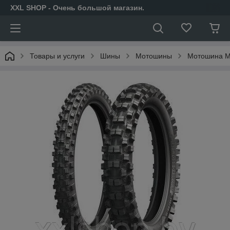
XXL SHOP - Очень большой магазин.
Товары и услуги
Шины
Мотошины
Мотошина Mi