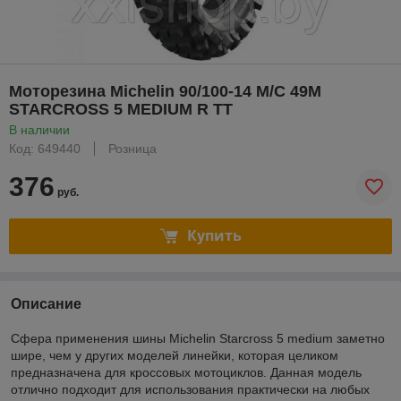
Моторезина Michelin 90/100-14 M/C 49M
STARCROSS 5 MEDIUM R TT
В наличии
Код: 649440
Розница
376
руб.
Купить
Описание
Сфера применения шины Michelin Starcross 5 medium заметно
шире, чем у других моделей линейки, которая целиком
предназначена для кроссовых мотоциклов. Данная модель
отлично подходит для использования практически на любых