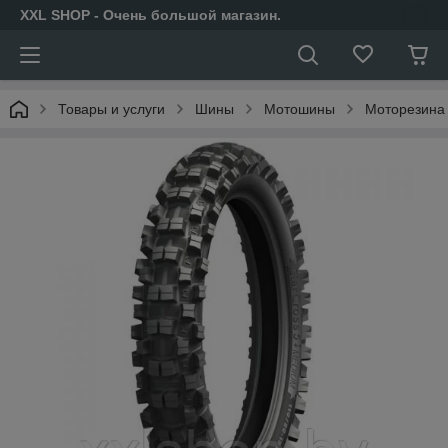
XXL SHOP - Очень большой магазин.
Товары и услуги
Шины
Мотошины
Моторезина