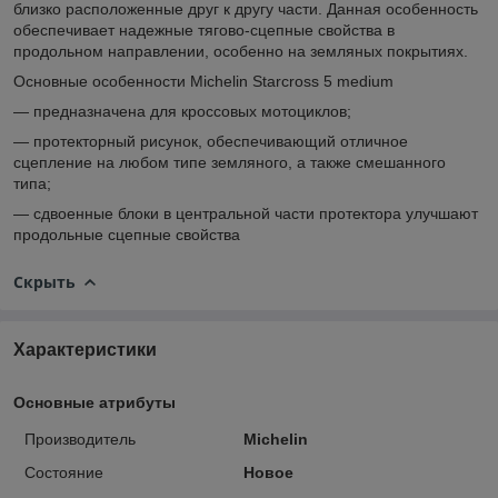
близко расположенные друг к другу части. Данная особенность
обеспечивает надежные тягово-сцепные свойства в
продольном направлении, особенно на земляных покрытиях.
Основные особенности Michelin Starcross 5 medium
— предназначена для кроссовых мотоциклов;
— протекторный рисунок, обеспечивающий отличное
сцепление на любом типе земляного, а также смешанного
типа;
— сдвоенные блоки в центральной части протектора улучшают
продольные сцепные свойства
Скрыть
Характеристики
Основные атрибуты
Производитель
Michelin
Состояние
Новое