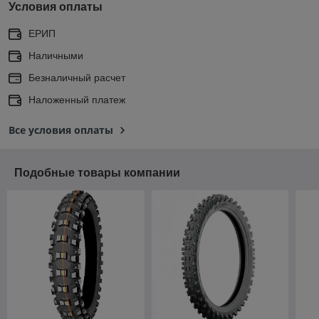
Условия оплаты
ЕРИП
Наличными
Безналичный расчет
Наложенный платеж
Все условия оплаты
Подобные товары компании