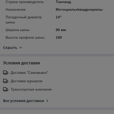
Страна производитель
Таиланд
Назначение
Мотоциклы/квадроциклы
Посадочный диаметр
14"
шины
Ширина шины
90 мм
Высота профиля шины
100
Скрыть
Условия доставки
Доставка "Самовывоз"
Доставка курьером
Транспортная компания
Все условия доставки