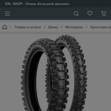
XXL SHOP - Очень большой магазин.
Товары и услуги
Шины
Мотошины
Кроссовая р