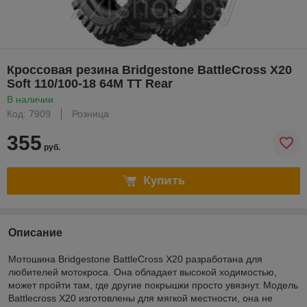
Кроссовая резина Bridgestone BattleCross X20
Soft 110/100-18 64M TT Rear
В наличии
Код: 7909
Розница
355
руб.
Купить
Описание
Мотошина Bridgestone BattleCross X20 разработана для
любителей мотокроса. Она обладает высокой ходимостью,
может пройти там, где другие покрышки просто увязнут. Модель
Battlecross X20 изготовлены для мягкой местности, она не