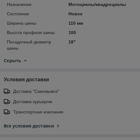
Назначение
Мотоциклы/квадроциклы
Состояние
Новое
Ширина шины
110 мм
Высота профиля шины
100
Посадочный диаметр
18"
шины
Скрыть
Условия доставки
Доставка "Самовывоз"
Доставка курьером
Транспортная компания
Все условия доставки