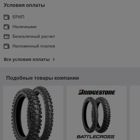
Условия оплаты
ЕРИП
Наличными
Безналичный расчет
Наложенный платеж
Все условия оплаты
Подобные товары компании