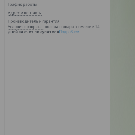
График работы
Адрес и контакты
Производитель и гарантия
возврат товара в течение 14
дней
за счет покупателя
Подробнее