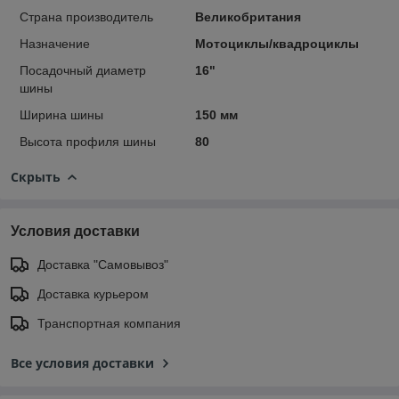
Страна производитель
Великобритания
Назначение
Мотоциклы/квадроциклы
Посадочный диаметр
16"
шины
Ширина шины
150 мм
Высота профиля шины
80
Скрыть
Условия доставки
Доставка "Самовывоз"
Доставка курьером
Транспортная компания
Все условия доставки