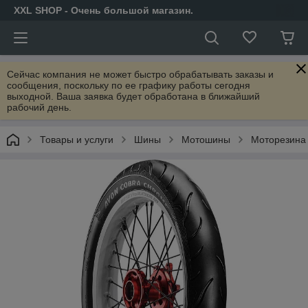
XXL SHOP - Очень большой магазин.
Сейчас компания не может быстро обрабатывать заказы и
сообщения, поскольку по ее графику работы сегодня
выходной. Ваша заявка будет обработана в ближайший
рабочий день.
Товары и услуги
Шины
Мотошины
Моторезина 