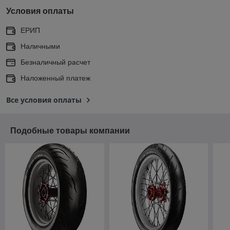
Условия оплаты
ЕРИП
Наличными
Безналичный расчет
Наложенный платеж
Все условия оплаты
Подобные товары компании