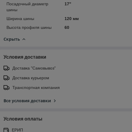
Посадочный диаметр
17"
шины
Ширина шины
120 мм
Высота профиля шины
60
Скрыть
Условия доставки
Доставка "Самовывоз"
Доставка курьером
Транспортная компания
Все условия доставки
Условия оплаты
ЕРИП