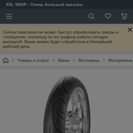
XXL SHOP - Очень большой магазин.
Сейчас компания не может быстро обрабатывать заказы и
сообщения, поскольку по ее графику работы сегодня
выходной. Ваша заявка будет обработана в ближайший
рабочий день.
Товары и услуги
Шины
Мотошины
Моторезина 