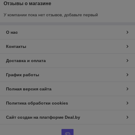
Отзывы о магазине
У компании пока нет отзывов, добавьте первый
О нас
Контакты
Доставка и оплата
График работы
Полная версия сайта
Политика обработки cookies
Сайт создан на платформе Deal.by