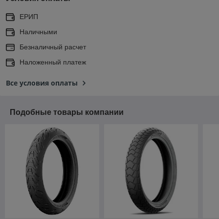
ЕРИП
Наличными
Безналичный расчет
Наложенный платеж
Все условия оплаты
Подобные товары компании