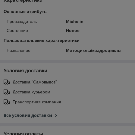
Характеристики
Основные атрибуты
Производитель
Michelin
Состояние
Новое
Пользовательские характеристики
Назначение
Мотоциклы/квадроциклы
Условия доставки
Доставка "Самовывоз"
Доставка курьером
Транспортная компания
Все условия доставки
Условия оплаты