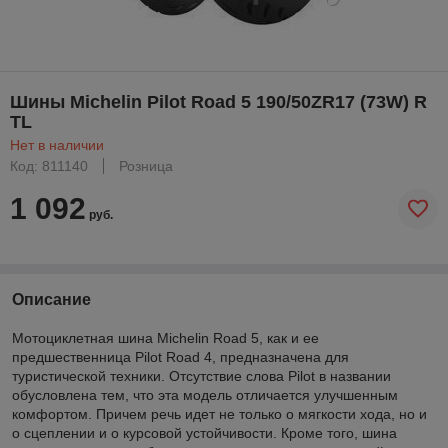
Шины Michelin Pilot Road 5 190/50ZR17 (73W) R
TL
Нет в наличии
Код: 811140
Розница
1 092
руб.
Описание
Мотоциклетная шина Michelin Road 5, как и ее
предшественница Pilot Road 4, предназначена для
туристической техники. Отсутствие слова Pilot в названии
обусловлена тем, что эта модель отличается улучшенным
комфортом. Причем речь идет не только о мягкости хода, но и
о сцеплении и о курсовой устойчивости. Кроме того, шина