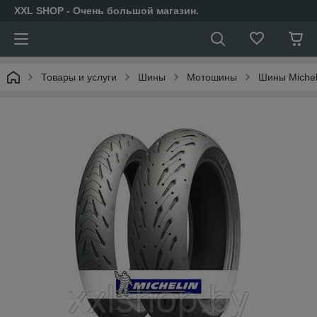
XXL SHOP - Очень большой магазин.
Товары и услуги
Шины
Мотошины
Шины Michel