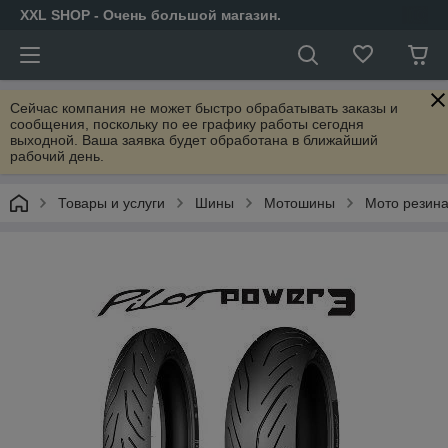
XXL SHOP - Очень большой магазин.
Сейчас компания не может быстро обрабатывать заказы и
сообщения, поскольку по ее графику работы сегодня
выходной. Ваша заявка будет обработана в ближайший
рабочий день.
Товары и услуги
Шины
Мотошины
Мото резина 