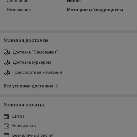
Состояние
Новое
Назначение
Мотоциклы/квадроциклы
Условия доставки
Доставка "Самовывоз"
Доставка курьером
Транспортная компания
Все условия доставки
Условия оплаты
ЕРИП
Наличными
Безналичный расчет