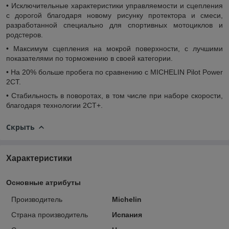
• Исключительные характеристики управляемости и сцепления
с дорогой благодаря новому рисунку протектора и смеси,
разработанной специально для спортивных мотоциклов и
родстеров.
• Максимум сцепления на мокрой поверхности, с лучшими
показателями по торможению в своей категории.
• На 20% больше пробега по сравнению с MICHELIN Pilot Power
2CT.
• Стабильность в поворотах, в том числе при наборе скорости,
благодаря технологии 2CT+.
Скрыть
Характеристики
Основные атрибуты
Производитель
Michelin
Страна производитель
Испания