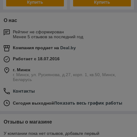
Купить
Купить
О нас
Рейтинг не сформирован
Менее 5 отзывов за последний год
Компания продает на
Deal.by
Работает с 18.07.2016
г. Минск
г. Минск, ул. Русиянова, д.27, корп. 1, кв.50, Минск,
Беларусь
Контакты
Показать весь график работы
Сегодня выходной
Отзывы о магазине
У компании пока нет отзывов, добавьте первый