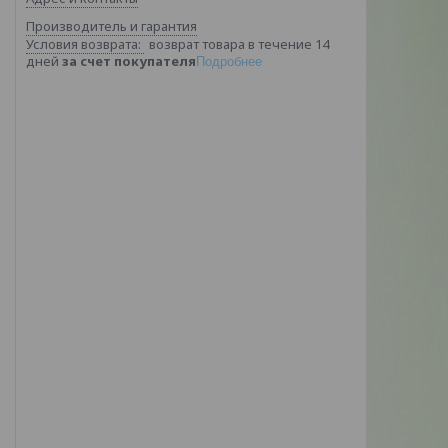
Производитель и гарантия
возврат товара в течение 14
дней
за счет покупателя
Подробнее