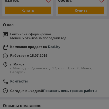
926
666
руб.
руб.
Купить
Купить
О нас
Рейтинг не сформирован
Менее 5 отзывов за последний год
Компания продает на
Deal.by
Работает с 18.07.2016
г. Минск
г. Минск, ул. Русиянова, д.27, корп. 1, кв.50, Минск,
Беларусь
Контакты
Показать весь график работы
Сегодня выходной
Отзывы о магазине