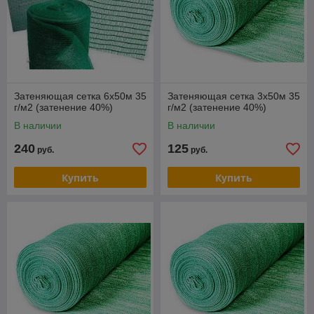
Затеняющая сетка 6х50м 35
Затеняющая сетка 3х50м 35
г/м2 (затенение 40%)
г/м2 (затенение 40%)
В наличии
В наличии
240
125
руб.
руб.
Купить
Купить