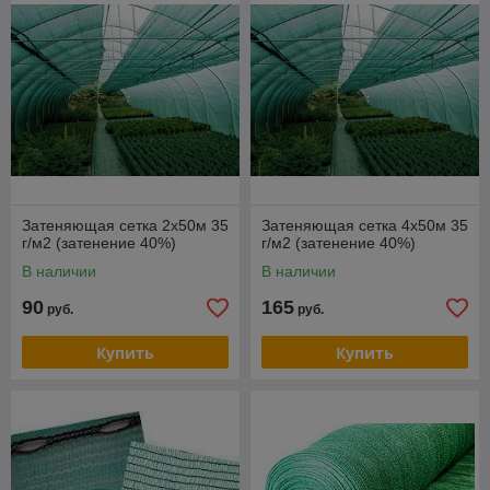
Высокими показателями звукоизоляции.
Затеняющая сетка 2х50м 35
Затеняющая сетка 4х50м 35
г/м2 (затенение 40%)
г/м2 (затенение 40%)
В наличии
В наличии
90
165
руб.
руб.
Купить
Купить