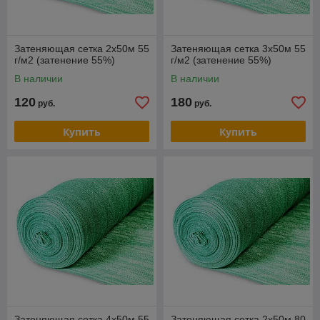
Затеняющая сетка 2х50м 55
Затеняющая сетка 3х50м 55
г/м2 (затенение 55%)
г/м2 (затенение 55%)
В наличии
В наличии
120
180
руб.
руб.
Купить
Купить
Затеняющая сетка 4х50м 55
Затеняющая сетка 2х50м 80