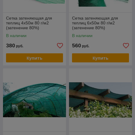
Сетка затеняющая для
Сетка затеняющая для
теплиц 4х50м 80 г/м2
теплиц 6х50м 80 г/м2
(затенение 80%)
(затенение 80%)
В наличии
В наличии
380
560
руб.
руб.
Купить
Купить