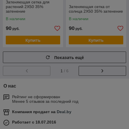
Затеняющая сетка для
растений 2Х50 35%
Затеняющая сетка от
затенение
солнца 2Х50 35% затенение
В наличии
В наличии
90
90
руб.
руб.
Купить
Купить
Показать ещё
1
/ 6
О нас
Рейтинг не сформирован
Менее 5 отзывов за последний год
Компания продает на
Deal.by
Работает с 18.07.2016