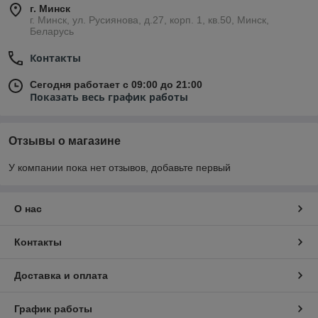
г. Минск
г. Минск, ул. Русиянова, д.27, корп. 1, кв.50, Минск,
Беларусь
Контакты
Сегодня работает с 09:00 до 21:00
Показать весь график работы
Отзывы о магазине
У компании пока нет отзывов, добавьте первый
О нас
Контакты
Доставка и оплата
График работы